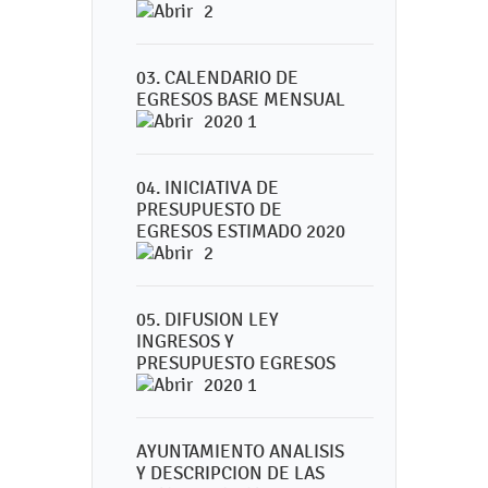
2
03. CALENDARIO DE
EGRESOS BASE MENSUAL
2020 1
04. INICIATIVA DE
PRESUPUESTO DE
EGRESOS ESTIMADO 2020
2
05. DIFUSION LEY
INGRESOS Y
PRESUPUESTO EGRESOS
2020 1
AYUNTAMIENTO ANALISIS
Y DESCRIPCION DE LAS