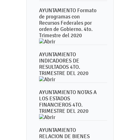
AYUNTAMIENTO Formato
de programas con
Recursos Federales por
orden de Gobierno. 4to.
Trimestre del 2020
AYUNTAMIENTO
INDICADORES DE
RESULTADOS 4TO.
TRIMESTRE DEL 2020
AYUNTAMIENTO NOTAS A
LOS ESTADOS
FINANCIEROS 4TO.
TRIMESTRE DEL 2020
AYUNTAMIENTO
RELACION DE BIENES