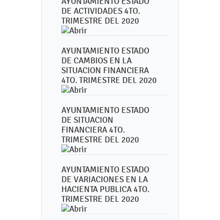
AYUNTAMIENTO ESTADO
DE ACTIVIDADES 4TO.
TRIMESTRE DEL 2020
AYUNTAMIENTO ESTADO
DE CAMBIOS EN LA
SITUACION FINANCIERA
4TO. TRIMESTRE DEL 2020
AYUNTAMIENTO ESTADO
DE SITUACION
FINANCIERA 4TO.
TRIMESTRE DEL 2020
AYUNTAMIENTO ESTADO
DE VARIACIONES EN LA
HACIENTA PUBLICA 4TO.
TRIMESTRE DEL 2020