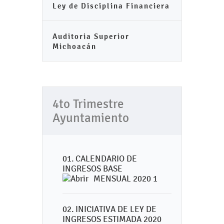
Ley de Disciplina Financiera
Auditoria Superior
Michoacán
4to Trimestre
Ayuntamiento
01. CALENDARIO DE
INGRESOS BASE
MENSUAL 2020 1
02. INICIATIVA DE LEY DE
INGRESOS ESTIMADA 2020