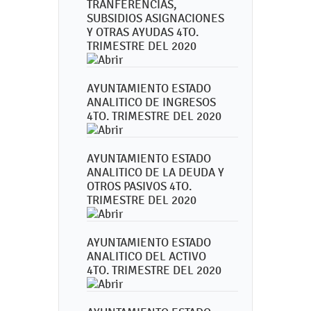
TRANFERENCIAS,
SUBSIDIOS ASIGNACIONES
Y OTRAS AYUDAS 4TO.
TRIMESTRE DEL 2020
AYUNTAMIENTO ESTADO
ANALITICO DE INGRESOS
4TO. TRIMESTRE DEL 2020
AYUNTAMIENTO ESTADO
ANALITICO DE LA DEUDA Y
OTROS PASIVOS 4TO.
TRIMESTRE DEL 2020
AYUNTAMIENTO ESTADO
ANALITICO DEL ACTIVO
4TO. TRIMESTRE DEL 2020