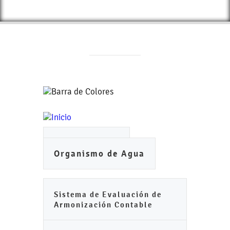
Ayuntamiento
Organismo de Agua
Sistema de Evaluación de
Armonización Contable