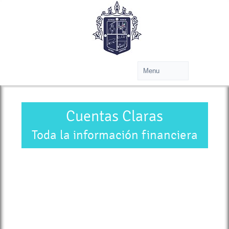
Cuentas Claras
Toda la información financiera