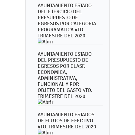
AYUNTAMIENTO ESTADO
DEL EJERCICIO DEL
PRESUPUESTO DE
EGRESOS POR CATEGORIA
PROGRAMATICA 4TO.
TRIMESTRE DEL 2020
AYUNTAMIENTO ESTADO
DEL PRESUPUESTO DE
EGRESOS POR CLASF.
ECONOMICA,
ADMINISTRATIVA,
FUNCIONAL Y POR
OBJETO DEL GASTO 4TO.
TRIMESTRE DEL 2020
AYUNTAMIENTO ESTADOS
DE FLUJOS DE EFECTIVO
4TO. TRIMESTRE DEL 2020