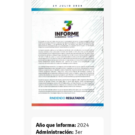
Año que informa:
2024
Administración:
3er