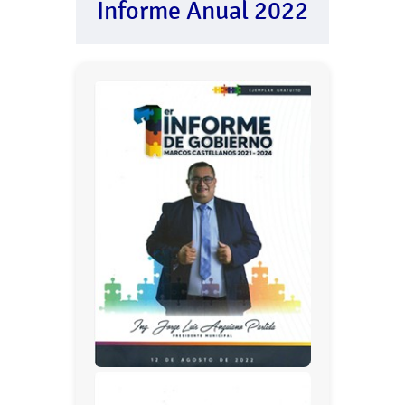
Informe Anual 2022