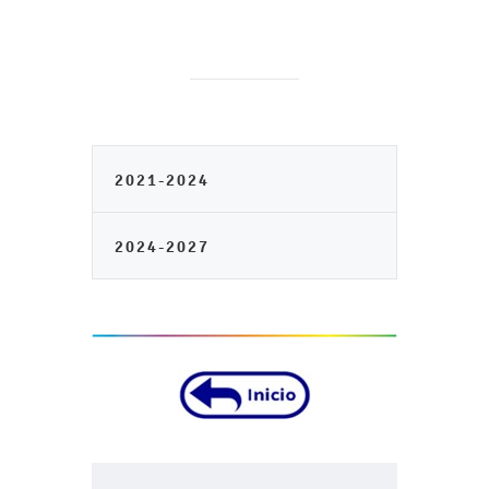
2021-2024
2024-2027