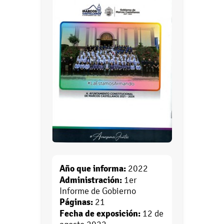
Año que informa:
2022
Administración:
1er
Informe de Gobierno
Páginas:
21
Fecha de exposición:
12 de