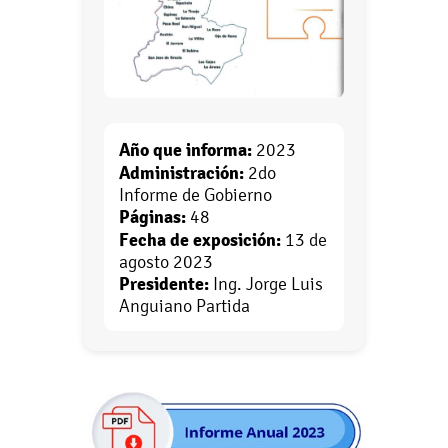
Año que informa:
2023
Administración:
2do
Informe de Gobierno
Páginas:
48
Fecha de exposición:
13 de
agosto 2023
Presidente:
Ing. Jorge Luis
Anguiano Partida