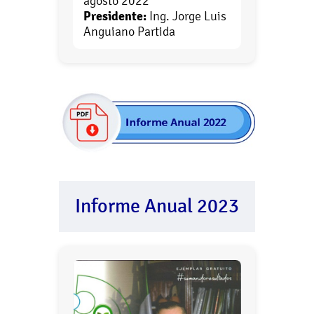
agosto 2022
Presidente:
Ing. Jorge Luis
Anguiano Partida
Informe Anual 2023