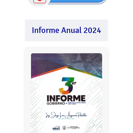
Informe Anual 2024